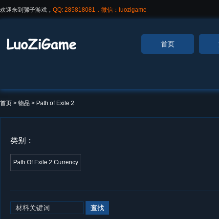
欢迎来到骡子游戏，
QQ: 285818081，微信：luozigame
首页
首页
> 物品 >
Path of Exile 2
类别：
Path Of Exile 2 Currency